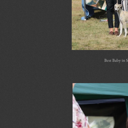
Best Baby in 