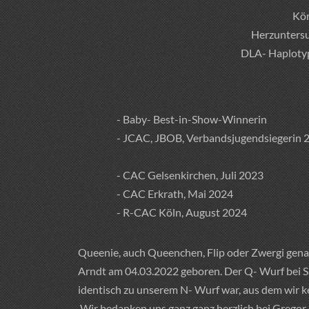
Kör
Herzuntersu
DLA- Haploty
- Baby- Best-in-Show-Winnerin
- JCAC, JBOB, Verbandsjugendsiegerin 
- CAC Gelsenkirchen, Juli 2023
- CAC Erkrath, Mai 2024
- R-CAC Köln, August 2024
Queenie, auch Queenchen, Flip oder Zwergi gena
Arndt am 04.03.2022 geboren. Der Q- Wurf bei Sab
identisch zu unserem N- Wurf war, aus dem wir 
Wir bedanken uns ganz ganz herzlich bei Gregor