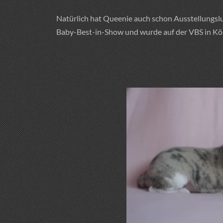
Natürlich hat Queenie auch schon Ausstellungsl
Baby-Best-in-Show und wurde auf der VBS in Kö