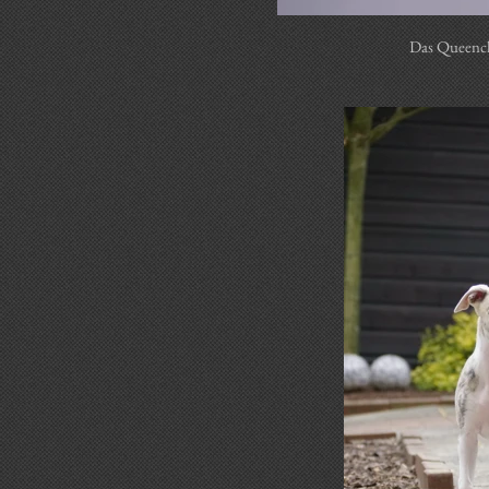
Das Queench