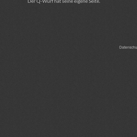
Der Q-Wurf hat seine eigene Seite.
Datenschut