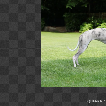
Queen Vict